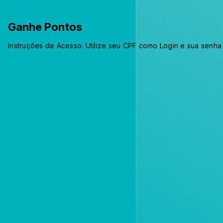
Ganhe Pontos
Instruções de Acesso: Utilize seu CPF como Login e sua senh